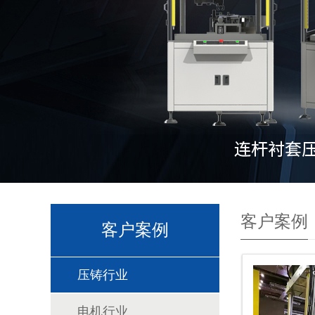
客户案例
客户案例
压铸行业
电机行业