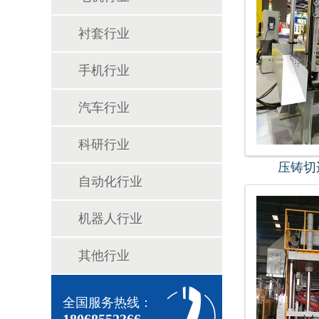
衬套行业
手机行业
汽车行业
科研行业
压铸切
自动化行业
机器人行业
其他行业
全国服务热线：