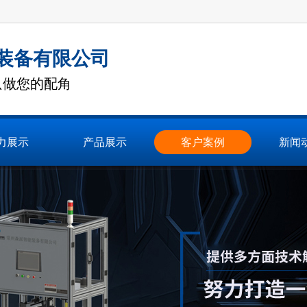
装备有限公司
只做您的配角
力展示
产品展示
客户案例
新闻