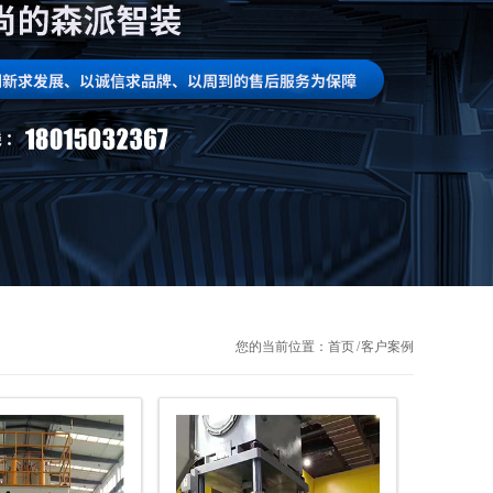
您的当前位置：首页 / 客户案例